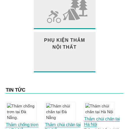
PHỤ KIỆN THẢM
NỘI THẤT
TIN TỨC
Thảm chùi chân tại
Hà Nội
Thảm chống trơn
Thảm chùi chân tại