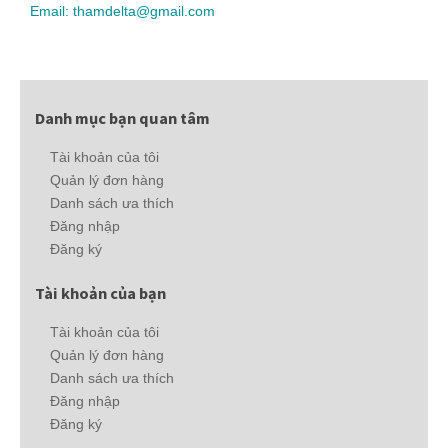
Email: thamdelta@gmail.com
Danh mục bạn quan tâm
Tài khoản của tôi
Quản lý đơn hàng
Danh sách ưa thích
Đăng nhập
Đăng ký
Tài khoản của bạn
Tài khoản của tôi
Quản lý đơn hàng
Danh sách ưa thích
Đăng nhập
Đăng ký