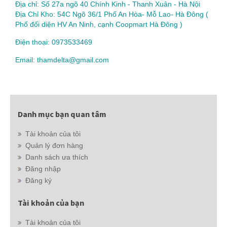
Địa chỉ: Số 27a ngõ 40 Chính Kinh - Thanh Xuân - Hà Nội
Địa Chỉ Kho: 54C Ngõ 36/1 Phố An Hòa- Mỗ Lao- Hà Đông (
Phố đối diện HV An Ninh, cạnh Coopmart Hà Đông )
Điện thoại: 0973533469
Email: thamdelta@gmail.com
Danh mục bạn quan tâm
Tài khoản của tôi
Quản lý đơn hàng
Danh sách ưa thích
Đăng nhập
Đăng ký
Tài khoản của bạn
Tài khoản của tôi