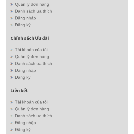
Quản lý đơn hàng
Danh sách ưa thích
Đăng nhập
Đăng ký
Chính sách Ưu đãi
Tài khoản của tôi
Quản lý đơn hàng
Danh sách ưa thích
Đăng nhập
Đăng ký
Liên kết
Tài khoản của tôi
Quản lý đơn hàng
Danh sách ưa thích
Đăng nhập
Đăng ký