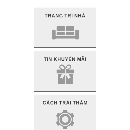
TRANG TRÍ NHÀ
TIN KHUYẾN MÃI
CÁCH TRẢI THẢM