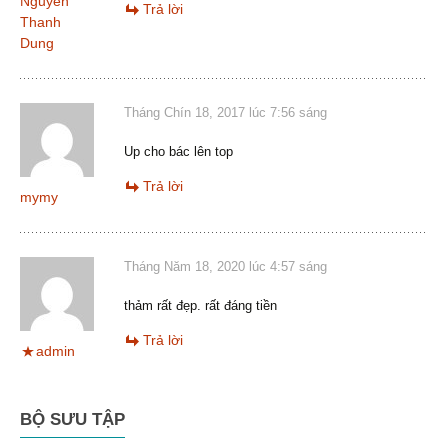
Nguyen
Trả lời
Thanh
Dung
Tháng Chín 18, 2017 lúc 7:56 sáng
Up cho bác lên top
Trả lời
mymy
Tháng Năm 18, 2020 lúc 4:57 sáng
thảm rất đẹp. rất đáng tiền
Trả lời
admin
BỘ SƯU TẬP