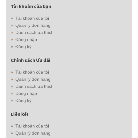
Tài khoản của bạn
Tài khoản của tôi
Quản lý đơn hàng
Danh sách ưa thích
Đăng nhập
Đăng ký
Chính sách Ưu đãi
Tài khoản của tôi
Quản lý đơn hàng
Danh sách ưa thích
Đăng nhập
Đăng ký
Liên kết
Tài khoản của tôi
Quản lý đơn hàng