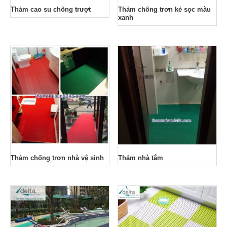
Thảm cao su chống trượt
Thảm chống trơn kẻ sọc màu
xanh
Thảm chống trơn nhà vệ sinh
Thảm nhà tắm