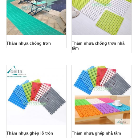
Thảm nhựa chống trơn
Thảm nhựa chống trơn nhà
tắm
Thảm nhựa ghép lỗ tròn
Thảm nhựa ghép nhà tắm