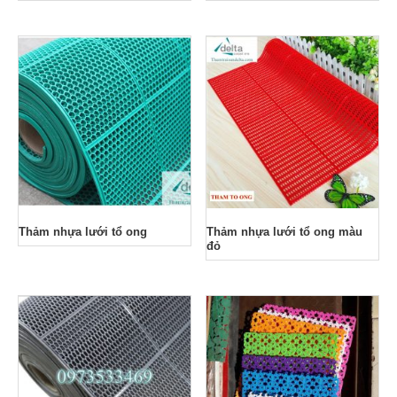
Thảm nhựa lưới tổ ong
Thảm nhựa lưới tổ ong màu
đỏ