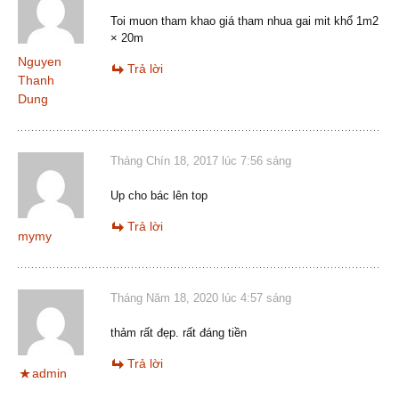
Toi muon tham khao giá tham nhua gai mit khổ 1m2
× 20m
Nguyen
Trả lời
Thanh
Dung
Tháng Chín 18, 2017 lúc 7:56 sáng
Up cho bác lên top
Trả lời
mymy
Tháng Năm 18, 2020 lúc 4:57 sáng
thảm rất đẹp. rất đáng tiền
Trả lời
admin