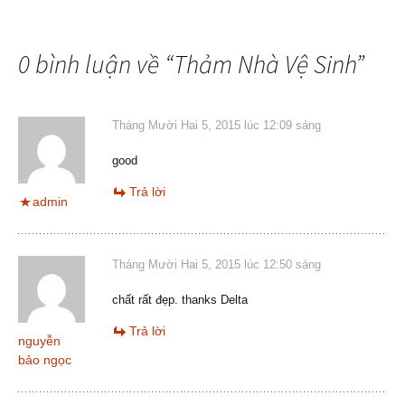
0 bình luận về “
Thảm Nhà Vệ Sinh
”
Tháng Mười Hai 5, 2015 lúc 12:09 sáng
good
Trả lời
admin
Tháng Mười Hai 5, 2015 lúc 12:50 sáng
chất rất đẹp. thanks Delta
Trả lời
nguyễn
bảo ngọc