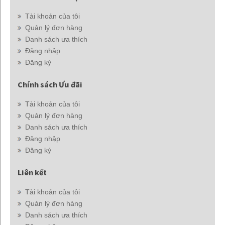
Tài khoản của tôi
Quản lý đơn hàng
Danh sách ưa thích
Đăng nhập
Đăng ký
Chính sách Ưu đãi
Tài khoản của tôi
Quản lý đơn hàng
Danh sách ưa thích
Đăng nhập
Đăng ký
Liên kết
Tài khoản của tôi
Quản lý đơn hàng
Danh sách ưa thích