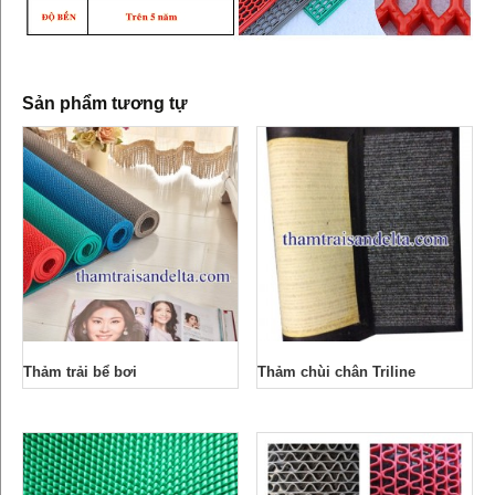
Sản phẩm tương tự
Thảm trải bể bơi
Thảm chùi chân Triline