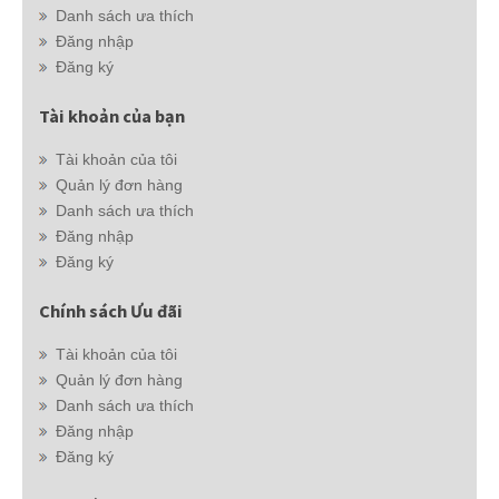
Danh sách ưa thích
Đăng nhập
Đăng ký
Tài khoản của bạn
Tài khoản của tôi
Quản lý đơn hàng
Danh sách ưa thích
Đăng nhập
Đăng ký
Chính sách Ưu đãi
Tài khoản của tôi
Quản lý đơn hàng
Danh sách ưa thích
Đăng nhập
Đăng ký