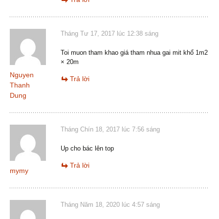
Tháng Tư 17, 2017 lúc 12:38 sáng
Toi muon tham khao giá tham nhua gai mit khổ 1m2
× 20m
Nguyen
Trả lời
Thanh
Dung
Tháng Chín 18, 2017 lúc 7:56 sáng
Up cho bác lên top
Trả lời
mymy
Tháng Năm 18, 2020 lúc 4:57 sáng