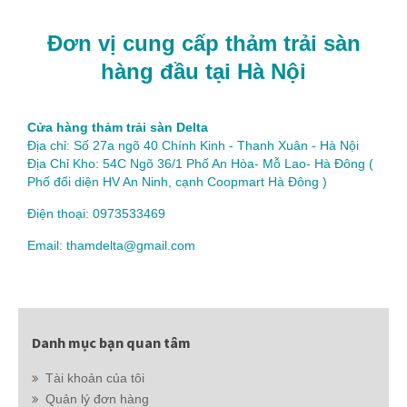
Đơn vị cung cấp thảm trải sàn
hàng đầu tại Hà Nội
Cửa hàng thảm trải sàn Delta
Địa chỉ: Số 27a ngõ 40 Chính Kinh - Thanh Xuân - Hà Nội
Địa Chỉ Kho: 54C Ngõ 36/1 Phố An Hòa- Mỗ Lao- Hà Đông (
Phố đối diện HV An Ninh, cạnh Coopmart Hà Đông )
Điện thoại: 0973533469
Email: thamdelta@gmail.com
Danh mục bạn quan tâm
Tài khoản của tôi
Quản lý đơn hàng