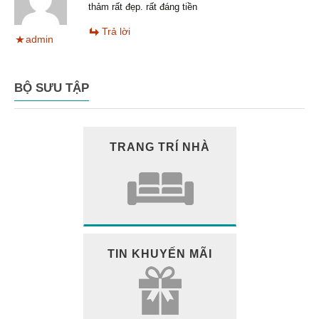
thảm rất đẹp. rất đáng tiền
Trả lời
admin
BỘ SƯU TẬP
TRANG TRÍ NHÀ
TIN KHUYẾN MÃI