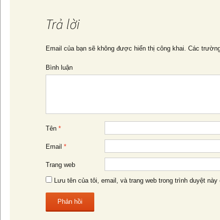
Trả lời
Email của bạn sẽ không được hiển thị công khai.
Các trường
Bình luận
Tên
*
Email
*
Trang web
Lưu tên của tôi, email, và trang web trong trình duyệt này 