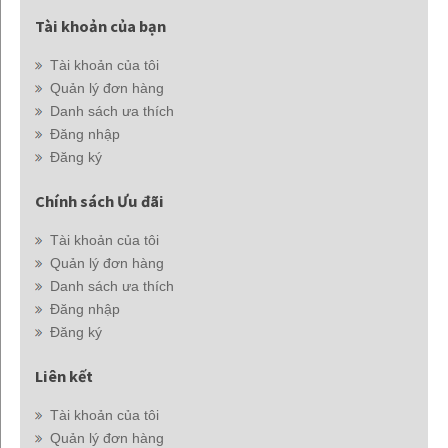
Tài khoản của bạn
Tài khoản của tôi
Quản lý đơn hàng
Danh sách ưa thích
Đăng nhập
Đăng ký
Chính sách Ưu đãi
Tài khoản của tôi
Quản lý đơn hàng
Danh sách ưa thích
Đăng nhập
Đăng ký
Liên kết
Tài khoản của tôi
Quản lý đơn hàng