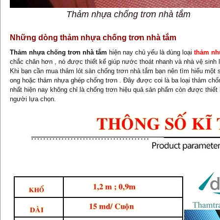
Thảm nhựa chống trơn nhà tắm
Những dòng thảm nhựa chống trơn nhà tắm
Thảm nhựa chống trơn nhà tắm
hiện nay chủ yếu là dùng loại
thảm nh
chắc chân hơn , nó được thiết kế giúp nước thoát nhanh và nhà vệ sinh l
Khi bạn cần mua thảm lót sàn chống trơn nhà tắm bạn nên tìm hiểu một 
ong hoặc thảm nhựa ghép chống trơn . Đây được coi là ba loại thảm chố
nhất hiện nay không chỉ là chống trơn hiệu quả sản phẩm còn được thiế
người lựa chọn.