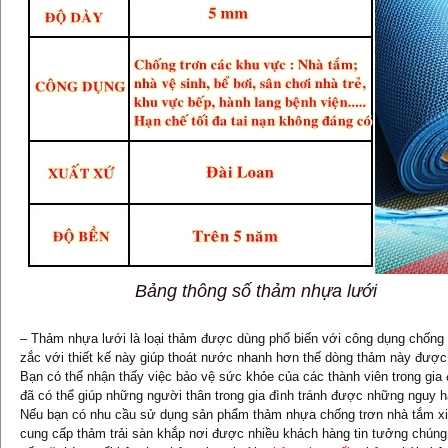
Bảng thông số thảm nhựa lưới
– Thảm nhựa lưới là loại thảm được dùng phổ biến với công dụng chống t
zắc với thiết kế này giúp thoát nước nhanh hơn thế dòng thảm này được 
Bạn có thể nhận thấy việc bảo vệ sức khỏe của các thành viên trong gia 
đã có thể giúp những người thân trong gia đình tránh được những nguy h
Nếu bạn có nhu cầu sử dụng sản phẩm thảm nhựa chống trơn nhà tắm xin v
cung cấp thảm trải sàn khắp nơi được nhiều khách hàng tin tưởng chúng 