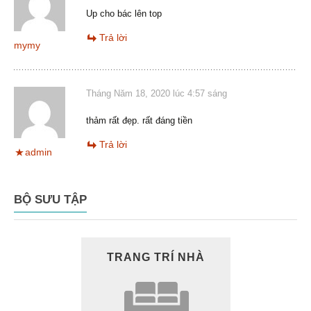
Up cho bác lên top
Trả lời
mymy
Tháng Năm 18, 2020 lúc 4:57 sáng
thảm rất đẹp. rất đáng tiền
Trả lời
admin
BỘ SƯU TẬP
TRANG TRÍ NHÀ