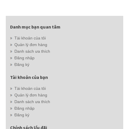
Danh mục bạn quan tâm
Tài khoản của tôi
Quản lý đơn hàng
Danh sách ưa thích
Đăng nhập
Đăng ký
Tài khoản của bạn
Tài khoản của tôi
Quản lý đơn hàng
Danh sách ưa thích
Đăng nhập
Đăng ký
Chính sách Ưu đãi