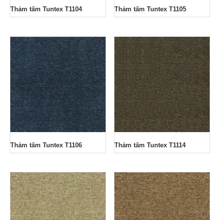
Thảm tấm Tuntex T1104
Thảm tấm Tuntex T1105
Thảm tấm Tuntex T1106
Thảm tấm Tuntex T1114