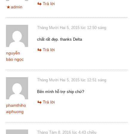
Trả lời
admin
Tháng Mười Hai 5, 2015 lúc 12:50 sáng
chất rất đẹp. thanks Delta
Trả lời
nguyễn
bảo ngọc
Tháng Mười Hai 5, 2015 lúc 12:51 sáng
Bên mình hỗ trợ ship chứ?
Trả lời
phamthiho
aiphuong
Tháng Tám 8, 2016 lúc 4:43 chiều