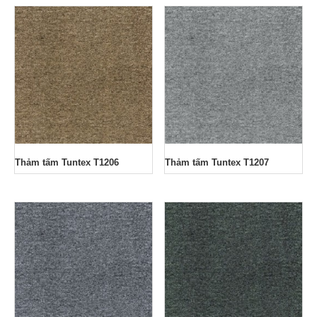
Thảm tấm Tuntex T1206
Thảm tấm Tuntex T1207