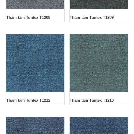
Thảm tấm Tuntex T1208
Thảm tấm Tuntex T1209
Thảm tấm Tuntex T1212
Thảm tấm Tuntex T1213