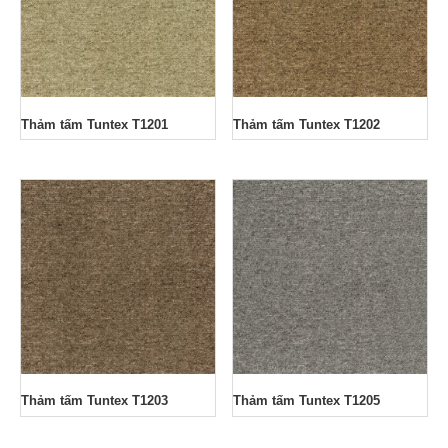
Thảm tấm Tuntex T1201
Thảm tấm Tuntex T1202
Thảm tấm Tuntex T1203
Thảm tấm Tuntex T1205