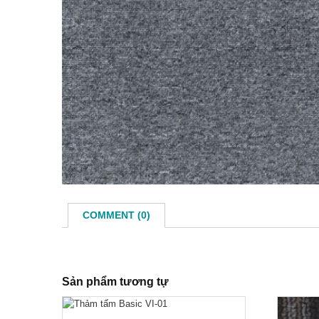
Phào
COMMENT (0)
Sản phẩm tương tự