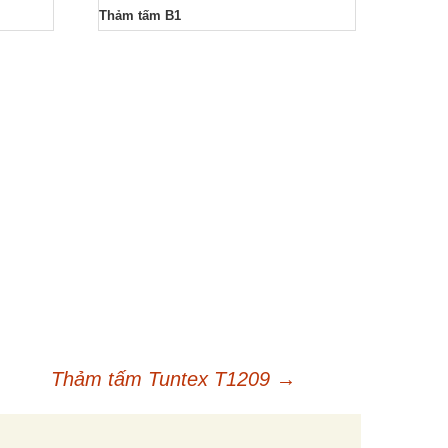
Thảm tấm B1
Thảm tấm Tuntex T1209
→