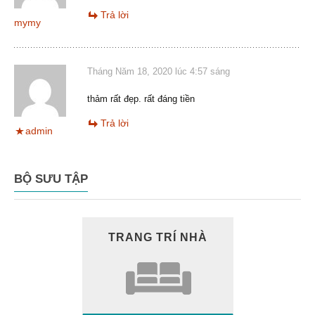
Trả lời
mymy
Tháng Năm 18, 2020 lúc 4:57 sáng
thảm rất đẹp. rất đáng tiền
Trả lời
admin
BỘ SƯU TẬP
TRANG TRÍ NHÀ