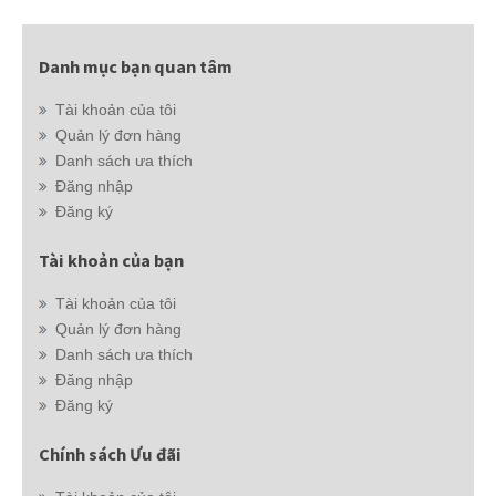
Danh mục bạn quan tâm
Tài khoản của tôi
Quản lý đơn hàng
Danh sách ưa thích
Đăng nhập
Đăng ký
Tài khoản của bạn
Tài khoản của tôi
Quản lý đơn hàng
Danh sách ưa thích
Đăng nhập
Đăng ký
Chính sách Ưu đãi