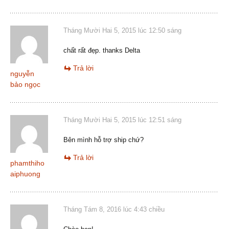
Tháng Mười Hai 5, 2015 lúc 12:50 sáng
chất rất đẹp. thanks Delta
Trả lời
nguyễn
bảo ngọc
Tháng Mười Hai 5, 2015 lúc 12:51 sáng
Bên mình hỗ trợ ship chứ?
Trả lời
phamthiho
aiphuong
Tháng Tám 8, 2016 lúc 4:43 chiều