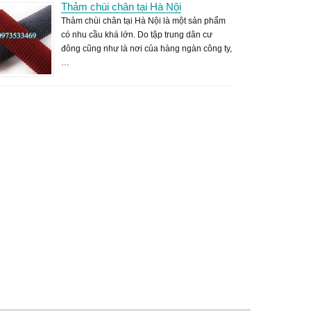
Thảm chùi chân tại Hà Nội
Thảm chùi chân tại Hà Nội là một sản phẩm
có nhu cầu khá lớn. Do tập trung dân cư
đông cũng như là nơi của hàng ngàn công ty,
…