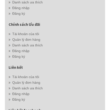
Danh sách ưa thích
Đăng nhập
Đăng ký
Chính sách Ưu đãi
Tài khoản của tôi
Quản lý đơn hàng
Danh sách ưa thích
Đăng nhập
Đăng ký
Liên kết
Tài khoản của tôi
Quản lý đơn hàng
Danh sách ưa thích
Đăng nhập
Đăng ký