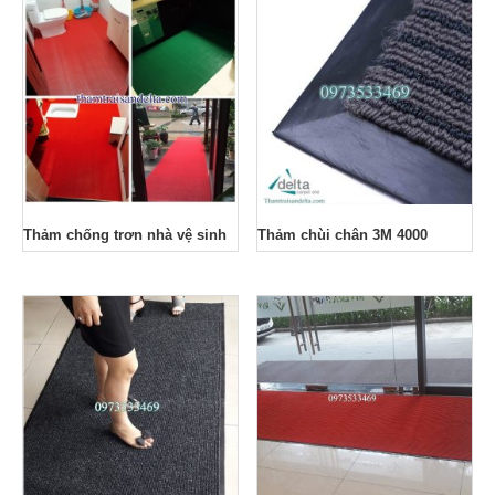
Thảm chống trơn nhà vệ sinh
Thảm chùi chân 3M 4000