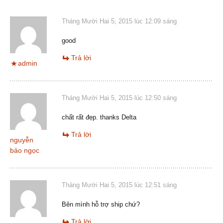
Tháng Mười Hai 5, 2015 lúc 12:09 sáng
good
Trả lời
admin
Tháng Mười Hai 5, 2015 lúc 12:50 sáng
chất rất đẹp. thanks Delta
Trả lời
nguyễn
bảo ngọc
Tháng Mười Hai 5, 2015 lúc 12:51 sáng
Bên mình hỗ trợ ship chứ?
Trả lời