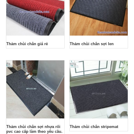
Thảm chùi chân giá rẻ
Thảm chùi chân sợi len
Thảm chùi chân sợi nhựa rối
Thảm chùi chân stripemat
pvc cao cấp làm theo yêu cầu.