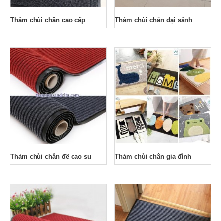
Thảm chùi chân cao cấp
Thảm chùi chân đại sảnh
Thảm chùi chân đế cao su
Thảm chùi chân gia đình