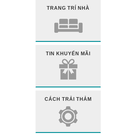
TRANG TRÍ NHÀ
TIN KHUYẾN MÃI
CÁCH TRẢI THẢM