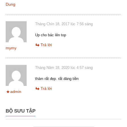
Dung
Tháng Chín 18, 2017 lúc 7:56 sáng
Up cho bác lên top
Trả lời
mymy
Tháng Năm 18, 2020 lúc 4:57 sáng
thảm rất đẹp. rất đáng tiền
Trả lời
admin
BỘ SƯU TẬP