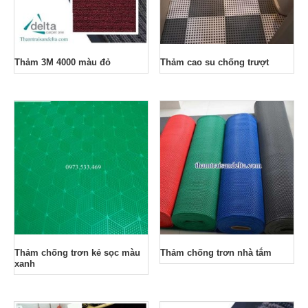
Thảm 3M 4000 màu đỏ
Thảm cao su chống trượt
Thảm chống trơn kẻ sọc màu
Thảm chống trơn nhà tắm
xanh