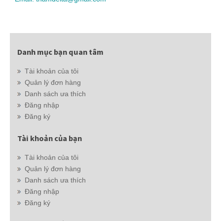
Danh mục bạn quan tâm
Tài khoản của tôi
Quản lý đơn hàng
Danh sách ưa thích
Đăng nhập
Đăng ký
Tài khoản của bạn
Tài khoản của tôi
Quản lý đơn hàng
Danh sách ưa thích
Đăng nhập
Đăng ký