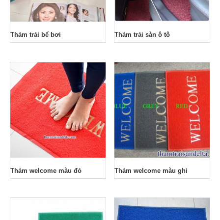
Thảm trải bể bơi
Thảm trải sàn ô tô
Thảm welcome màu đỏ
Thảm welcome màu ghi