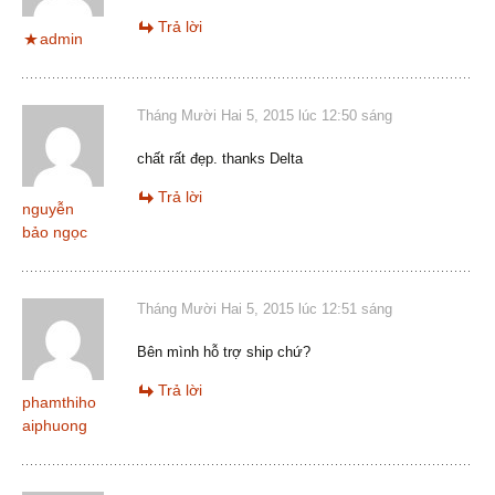
Trả lời
admin
Tháng Mười Hai 5, 2015 lúc 12:50 sáng
chất rất đẹp. thanks Delta
Trả lời
nguyễn
bảo ngọc
Tháng Mười Hai 5, 2015 lúc 12:51 sáng
Bên mình hỗ trợ ship chứ?
Trả lời
phamthiho
aiphuong