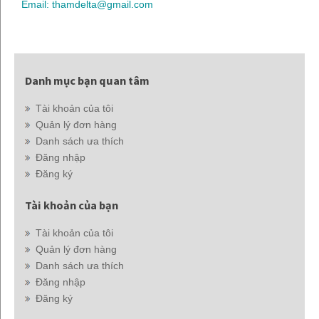
Email: thamdelta@gmail.com
Danh mục bạn quan tâm
Tài khoản của tôi
Quản lý đơn hàng
Danh sách ưa thích
Đăng nhập
Đăng ký
Tài khoản của bạn
Tài khoản của tôi
Quản lý đơn hàng
Danh sách ưa thích
Đăng nhập
Đăng ký