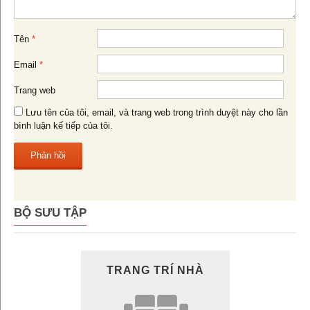
Tên
*
Email
*
Trang web
Lưu tên của tôi, email, và trang web trong trình duyệt này cho lần
bình luận kế tiếp của tôi.
BỘ SƯU TẬP
TRANG TRÍ NHÀ