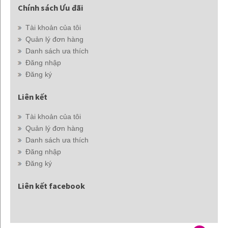
Chính sách Ưu đãi
Tài khoản của tôi
Quản lý đơn hàng
Danh sách ưa thích
Đăng nhập
Đăng ký
Liên kết
Tài khoản của tôi
Quản lý đơn hàng
Danh sách ưa thích
Đăng nhập
Đăng ký
Liên kết facebook