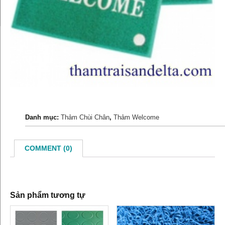
Danh mục:
Thảm Chùi Chân
,
Thảm Welcome
COMMENT (0)
Sản phẩm tương tự