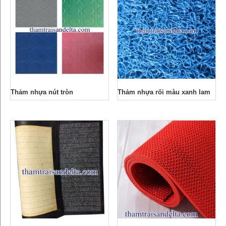
Thảm nhựa nút tròn
Thảm nhựa rối màu xanh lam