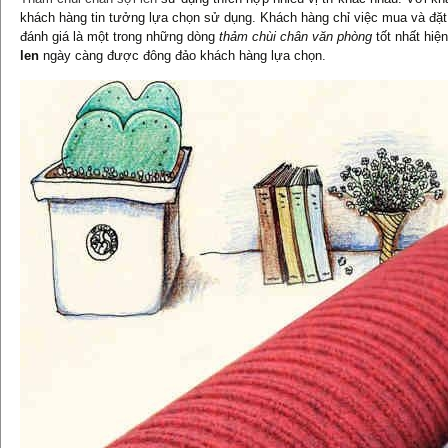
khách hàng tin tưởng lựa chọn sử dụng. Khách hàng chỉ việc mua và đặt 
đánh giá là một trong những dòng
thảm chùi chân văn phòng
tốt nhất hiệ
len
ngày càng được đông đảo khách hàng lựa chọn.