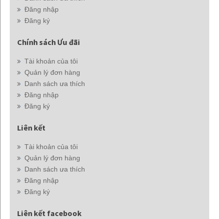
Đăng nhập
Đăng ký
Chính sách Ưu đãi
Tài khoản của tôi
Quản lý đơn hàng
Danh sách ưa thích
Đăng nhập
Đăng ký
Liên kết
Tài khoản của tôi
Quản lý đơn hàng
Danh sách ưa thích
Đăng nhập
Đăng ký
Liên kết facebook