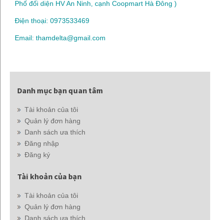
Phố đối diện HV An Ninh, cạnh Coopmart Hà Đông )
Điện thoại: 0973533469
Email: thamdelta@gmail.com
Danh mục bạn quan tâm
Tài khoản của tôi
Quản lý đơn hàng
Danh sách ưa thích
Đăng nhập
Đăng ký
Tài khoản của bạn
Tài khoản của tôi
Quản lý đơn hàng
Danh sách ưa thích