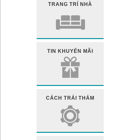
TRANG TRÍ NHÀ
TIN KHUYẾN MÃI
CÁCH TRẢI THẢM