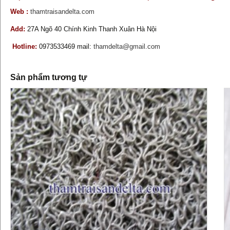
Web :
thamtraisandelta.com
Add:
27A Ngõ 40 Chính Kinh Thanh Xuân Hà Nội
Hotline:
0973533469 mail:
thamdelta@gmail.com
Sản phẩm tương tự