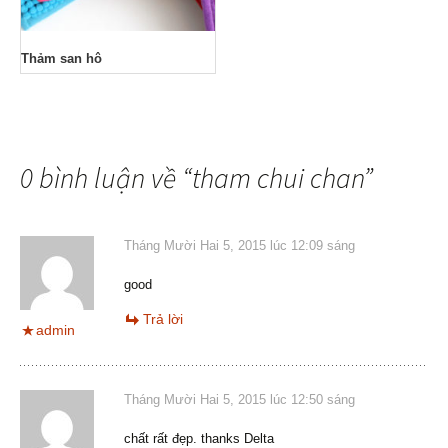
Thảm san hô
0 bình luận về “
tham chui chan
”
Tháng Mười Hai 5, 2015 lúc 12:09 sáng
good
Trả lời
admin
Tháng Mười Hai 5, 2015 lúc 12:50 sáng
chất rất đẹp. thanks Delta