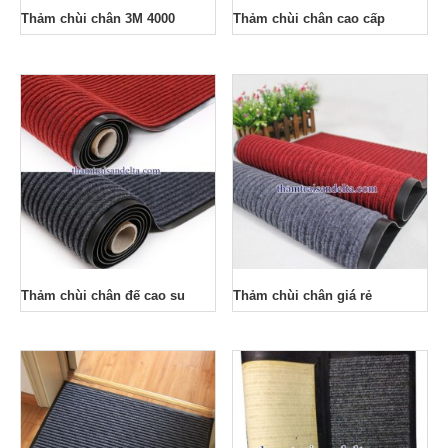
Thảm chùi chân 3M 4000
Thảm chùi chân cao cấp
Thảm chùi chân đế cao su
Thảm chùi chân giá rẻ