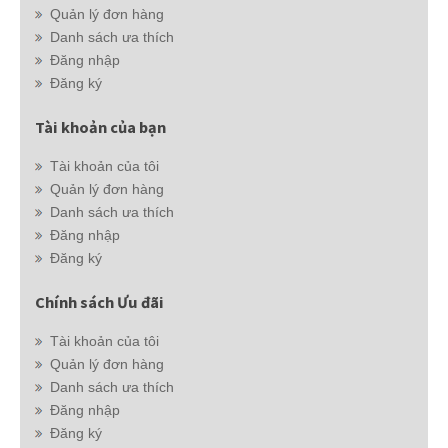
Quản lý đơn hàng
Danh sách ưa thích
Đăng nhập
Đăng ký
Tài khoản của bạn
Tài khoản của tôi
Quản lý đơn hàng
Danh sách ưa thích
Đăng nhập
Đăng ký
Chính sách Ưu đãi
Tài khoản của tôi
Quản lý đơn hàng
Danh sách ưa thích
Đăng nhập
Đăng ký