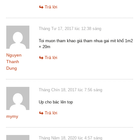
Trả lời
Tháng Tư 17, 2017 lúc 12:38 sáng
Toi muon tham khao giá tham nhua gai mit khổ 1m2
× 20m
Nguyen
Trả lời
Thanh
Dung
Tháng Chín 18, 2017 lúc 7:56 sáng
Up cho bác lên top
Trả lời
mymy
Tháng Năm 18, 2020 lúc 4:57 sáng