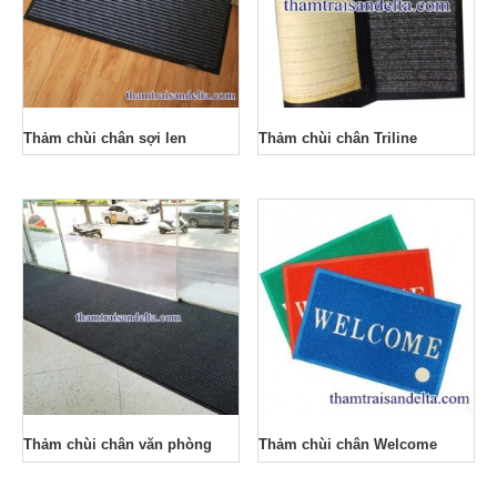
Thảm chùi chân sợi len
Thảm chùi chân Triline
Thảm chùi chân văn phòng
Thảm chùi chân Welcome