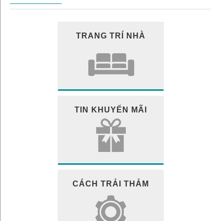
TRANG TRÍ NHÀ
TIN KHUYẾN MÃI
CÁCH TRẢI THẢM