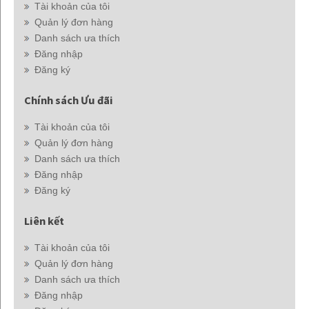
Tài khoản của tôi
Quản lý đơn hàng
Danh sách ưa thích
Đăng nhập
Đăng ký
Chính sách Ưu đãi
Tài khoản của tôi
Quản lý đơn hàng
Danh sách ưa thích
Đăng nhập
Đăng ký
Liên kết
Tài khoản của tôi
Quản lý đơn hàng
Danh sách ưa thích
Đăng nhập