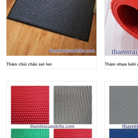
Thảm chùi chân sợi len
Thảm nhựa lưới