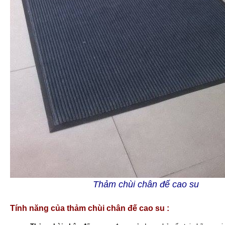
Thảm chùi chân đế cao su
Tính năng của thảm chùi chân đế cao su :