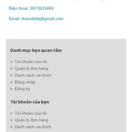
Điện thoại: 0973533469
Email: thamdelta@gmail.com
Danh mục bạn quan tâm
Tài khoản của tôi
Quản lý đơn hàng
Danh sách ưa thích
Đăng nhập
Đăng ký
Tài khoản của bạn
Tài khoản của tôi
Quản lý đơn hàng
Danh sách ưa thích