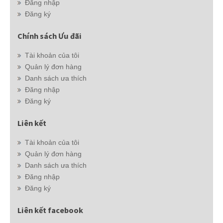
Đăng nhập
Đăng ký
Chính sách Ưu đãi
Tài khoản của tôi
Quản lý đơn hàng
Danh sách ưa thích
Đăng nhập
Đăng ký
Liên kết
Tài khoản của tôi
Quản lý đơn hàng
Danh sách ưa thích
Đăng nhập
Đăng ký
Liên kết facebook