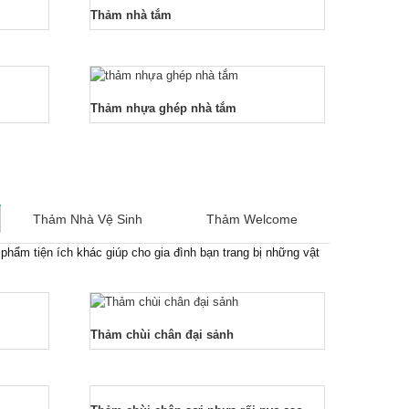
Thảm nhà tắm
Thảm nhựa ghép nhà tắm
Thảm Nhà Vệ Sinh
Thảm Welcome
hẩm tiện ích khác giúp cho gia đình bạn trang bị những vật
Thảm chùi chân đại sảnh