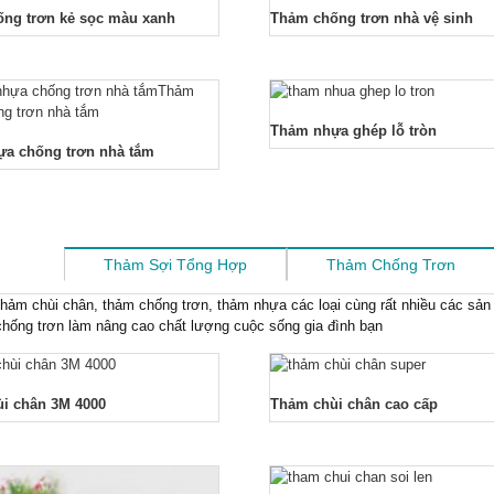
ng trơn kẻ sọc màu xanh
Thảm chống trơn nhà vệ sinh
Thảm nhựa ghép lỗ tròn
a chống trơn nhà tắm
Thảm Sợi Tổng Hợp
Thảm Chống Trơn
hảm chùi chân, thảm chống trơn, thảm nhựa các loại cùng rất nhiều các sản p
hống trơn làm nâng cao chất lượng cuộc sống gia đình bạn
i chân 3M 4000
Thảm chùi chân cao cấp