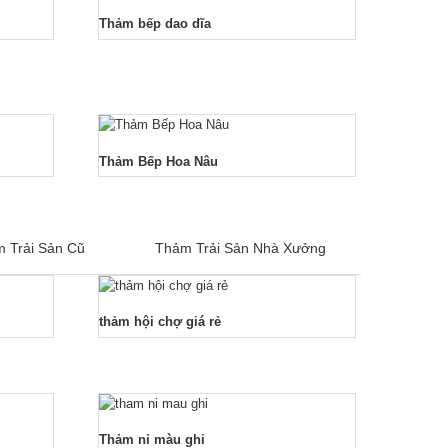
Thảm bếp dao dĩa
Thảm Bếp Hoa Nâu
 Trải Sản Cũ
Thảm Trải Sản Nhà Xưởng
thảm hội chợ giá rẻ
Thảm nỉ màu ghi