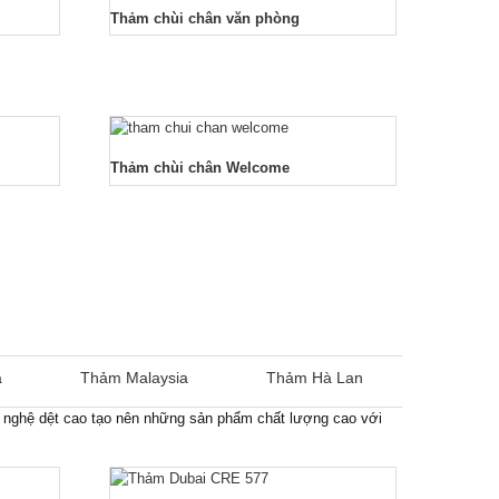
Thảm chùi chân văn phòng
Thảm chùi chân Welcome
a
Thảm Malaysia
Thảm Hà Lan
 nghệ dệt cao tạo nên những sản phẩm chất lượng cao với