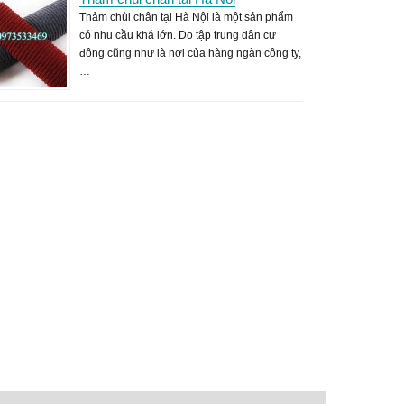
Thảm chùi chân tại Hà Nội là một sản phẩm
có nhu cầu khá lớn. Do tập trung dân cư
đông cũng như là nơi của hàng ngàn công ty,
…