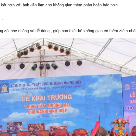
ện kết hợp với ảnh đèn làm cho không gian thêm phần hoàn hảo hơn.
 :
 đối nhẹ nhàng và dễ dàng , giúp bạn thiết kế không gian có thêm điểm nhấ