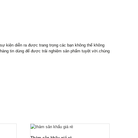
 sự kiện diễn ra được trang trọng các bạn không thể không
 hàng tin dùng để được trải nghiệm sản phẩm tuyệt vời.chúng
Thảm sân khấu giá rẻ