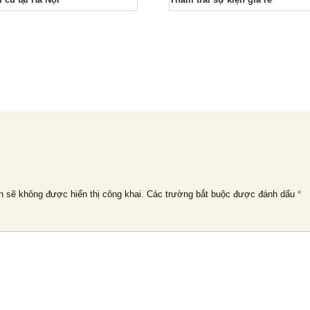
n sẽ không được hiển thị công khai.
Các trường bắt buộc được đánh dấu
*