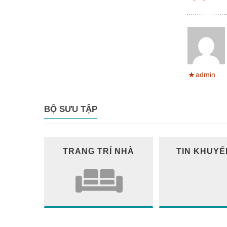
admin
BỘ SƯU TẬP
TRANG TRÍ NHÀ
TIN KHUYẾ