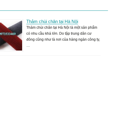
Thảm chùi chân tại Hà Nội
Thảm chùi chân tại Hà Nội là một sản phẩm
có nhu cầu khá lớn. Do tập trung dân cư
đông cũng như là nơi của hàng ngàn công ty,
…