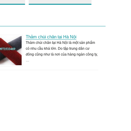
Thảm chùi chân tại Hà Nội
Thảm chùi chân tại Hà Nội là một sản phẩm
có nhu cầu khá lớn. Do tập trung dân cư
đông cũng như là nơi của hàng ngàn công ty,
…