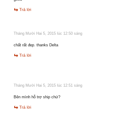
Trả lời
Tháng Mười Hai 5, 2015 lúc 12:50 sáng
chất rất đẹp. thanks Delta
Trả lời
Tháng Mười Hai 5, 2015 lúc 12:51 sáng
Bên mình hỗ trợ ship chứ?
Trả lời