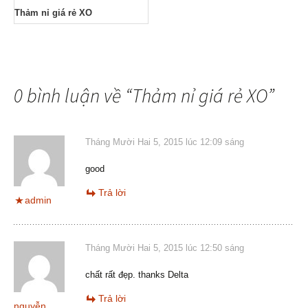
Thảm nỉ giá rẻ XO
0 bình luận về “
Thảm nỉ giá rẻ XO
”
Tháng Mười Hai 5, 2015 lúc 12:09 sáng
good
Trả lời
admin
Tháng Mười Hai 5, 2015 lúc 12:50 sáng
chất rất đẹp. thanks Delta
Trả lời
nguyễn