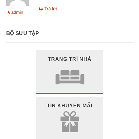
Trả lời
admin
BỘ SƯU TẬP
TRANG TRÍ NHÀ
TIN KHUYẾN MÃI