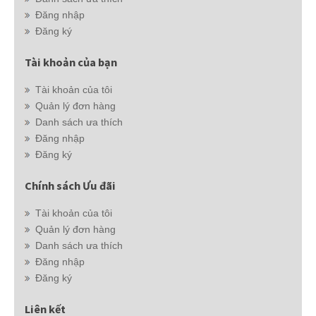
Đăng nhập
Đăng ký
Tài khoản của bạn
Tài khoản của tôi
Quản lý đơn hàng
Danh sách ưa thích
Đăng nhập
Đăng ký
Chính sách Ưu đãi
Tài khoản của tôi
Quản lý đơn hàng
Danh sách ưa thích
Đăng nhập
Đăng ký
Liên kết