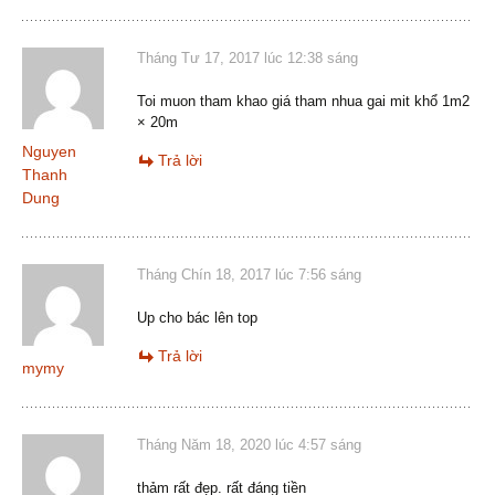
Tháng Tư 17, 2017 lúc 12:38 sáng
Toi muon tham khao giá tham nhua gai mit khổ 1m2
× 20m
Nguyen
Trả lời
Thanh
Dung
Tháng Chín 18, 2017 lúc 7:56 sáng
Up cho bác lên top
Trả lời
mymy
Tháng Năm 18, 2020 lúc 4:57 sáng
thảm rất đẹp. rất đáng tiền