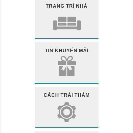
TRANG TRÍ NHÀ
TIN KHUYẾN MÃI
CÁCH TRẢI THẢM