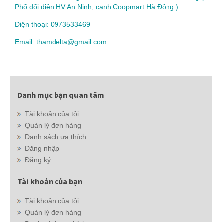
Phố đối diện HV An Ninh, cạnh Coopmart Hà Đông )
Điện thoại: 0973533469
Email: thamdelta@gmail.com
Danh mục bạn quan tâm
Tài khoản của tôi
Quản lý đơn hàng
Danh sách ưa thích
Đăng nhập
Đăng ký
Tài khoản của bạn
Tài khoản của tôi
Quản lý đơn hàng