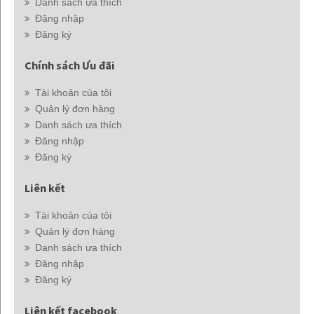
Danh sách ưa thích
Đăng nhập
Đăng ký
Chính sách Ưu đãi
Tài khoản của tôi
Quản lý đơn hàng
Danh sách ưa thích
Đăng nhập
Đăng ký
Liên kết
Tài khoản của tôi
Quản lý đơn hàng
Danh sách ưa thích
Đăng nhập
Đăng ký
Liên kết facebook