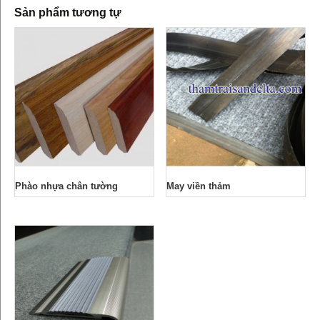
Sản phẩm tương tự
Phào nhựa chân tường
May viền thảm