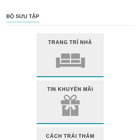
BỘ SƯU TẬP
TRANG TRÍ NHÀ
TIN KHUYẾN MÃI
CÁCH TRẢI THẢM