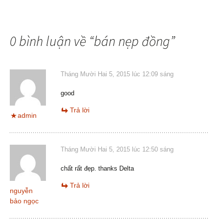
0 bình luận về “
bán nẹp đồng
”
Tháng Mười Hai 5, 2015 lúc 12:09 sáng
good
Trả lời
admin
Tháng Mười Hai 5, 2015 lúc 12:50 sáng
chất rất đẹp. thanks Delta
Trả lời
nguyễn
bảo ngọc