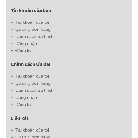
Tài khoản của bạn
Tài khoản của tôi
Quản lý đơn hàng
Danh sách ưa thích
Đăng nhập
Đăng ký
Chính sách Ưu đãi
Tài khoản của tôi
Quản lý đơn hàng
Danh sách ưa thích
Đăng nhập
Đăng ký
Liên kết
Tài khoản của tôi
Quản lý đơn hàng