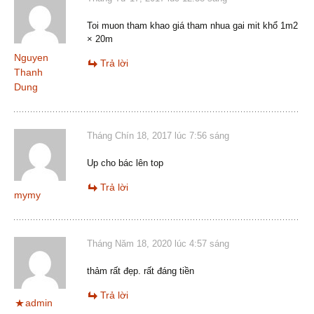
Toi muon tham khao giá tham nhua gai mit khổ 1m2
× 20m
Nguyen
Trả lời
Thanh
Dung
Tháng Chín 18, 2017 lúc 7:56 sáng
Up cho bác lên top
Trả lời
mymy
Tháng Năm 18, 2020 lúc 4:57 sáng
thảm rất đẹp. rất đáng tiền
Trả lời
admin