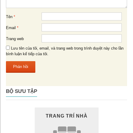
Tên
*
Email
*
Trang web
Lưu tên của tôi, email, và trang web trong trình duyệt này cho lần
bình luận kế tiếp của tôi.
BỘ SƯU TẬP
TRANG TRÍ NHÀ