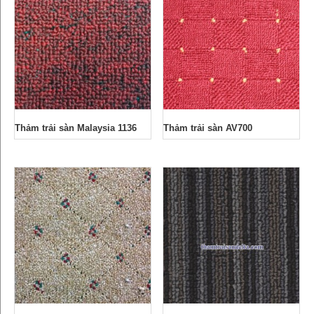
Thảm trải sàn Malaysia 1136
Thảm trải sàn AV700