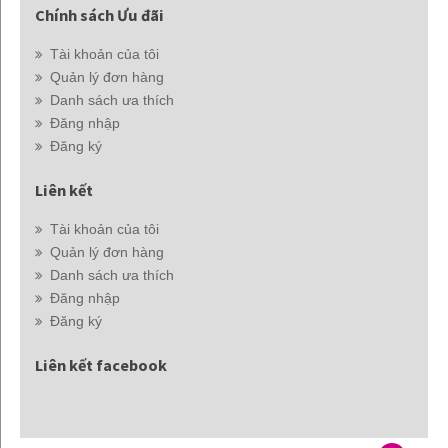
Chính sách Ưu đãi
Tài khoản của tôi
Quản lý đơn hàng
Danh sách ưa thích
Đăng nhập
Đăng ký
Liên kết
Tài khoản của tôi
Quản lý đơn hàng
Danh sách ưa thích
Đăng nhập
Đăng ký
Liên kết facebook