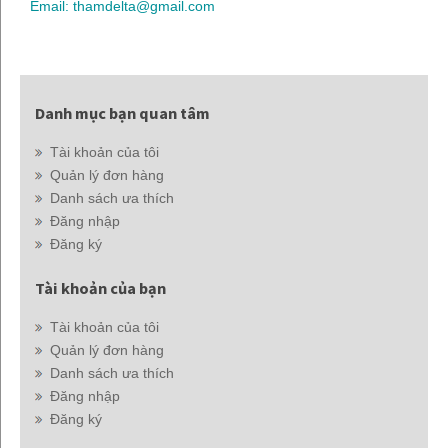
Email: thamdelta@gmail.com
Danh mục bạn quan tâm
Tài khoản của tôi
Quản lý đơn hàng
Danh sách ưa thích
Đăng nhập
Đăng ký
Tài khoản của bạn
Tài khoản của tôi
Quản lý đơn hàng
Danh sách ưa thích
Đăng nhập
Đăng ký