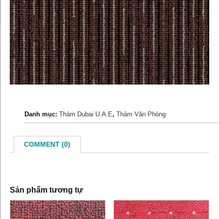
Danh mục:
Thảm Dubai U.A.E
,
Thảm Văn Phòng
COMMENT (0)
Sản phẩm tương tự