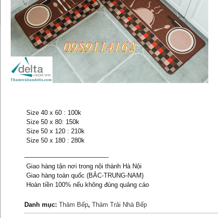
Size 40 x 60 : 100k
Size 50 x 80: 150k
Size 50 x 120 : 210k
Size 50 x 180 : 280k
—————————————-
Giao hàng tận nơi trong nội thành Hà Nội
Giao hàng toàn quốc (BẮC-TRUNG-NAM)
Hoàn tiền 100% nếu không đúng quảng cáo
Danh mục:
Thảm Bếp
,
Thảm Trải Nhà Bếp