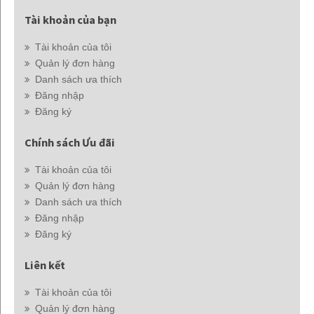
Tài khoản của bạn
Tài khoản của tôi
Quản lý đơn hàng
Danh sách ưa thích
Đăng nhập
Đăng ký
Chính sách Ưu đãi
Tài khoản của tôi
Quản lý đơn hàng
Danh sách ưa thích
Đăng nhập
Đăng ký
Liên kết
Tài khoản của tôi
Quản lý đơn hàng