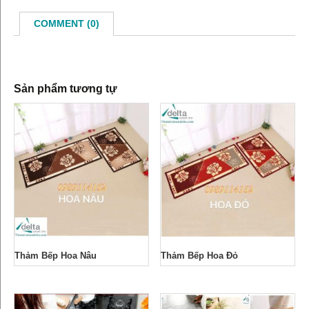
COMMENT (0)
Sản phẩm tương tự
Thảm Bếp Hoa Nâu
Thảm Bếp Hoa Đỏ