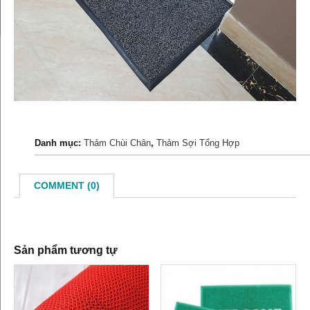
Danh mục:
Thảm Chùi Chân
,
Thảm Sợi Tổng Hợp
COMMENT (0)
Sản phẩm tương tự