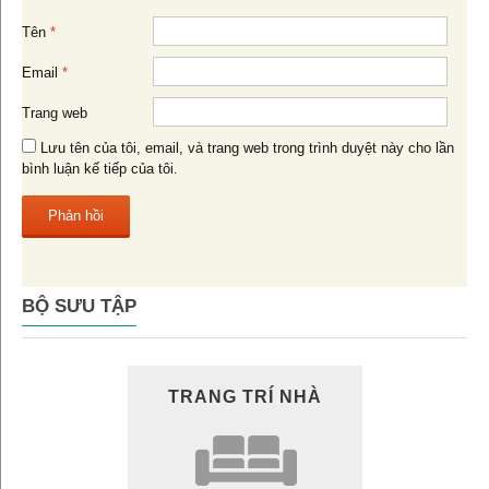
Tên
*
Email
*
Trang web
Lưu tên của tôi, email, và trang web trong trình duyệt này cho lần
bình luận kế tiếp của tôi.
BỘ SƯU TẬP
TRANG TRÍ NHÀ