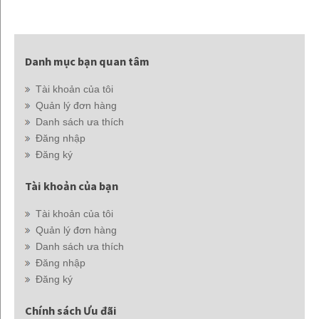
Danh mục bạn quan tâm
Tài khoản của tôi
Quản lý đơn hàng
Danh sách ưa thích
Đăng nhập
Đăng ký
Tài khoản của bạn
Tài khoản của tôi
Quản lý đơn hàng
Danh sách ưa thích
Đăng nhập
Đăng ký
Chính sách Ưu đãi