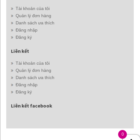
Tài khoản của tôi
Quản lý đơn hàng
Danh sách ưa thích
Đăng nhập
Đăng ký
Liên kết
Tài khoản của tôi
Quản lý đơn hàng
Danh sách ưa thích
Đăng nhập
Đăng ký
Liên kết facebook
0