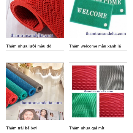
Thảm nhựa lưới màu đỏ
Thảm welcome màu xanh lá
Thảm trải bể bơi
Thảm nhựa gai mít