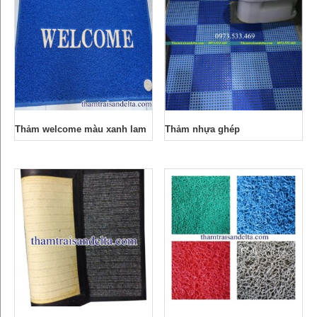
Thảm welcome màu xanh lam
Thảm nhựa ghép