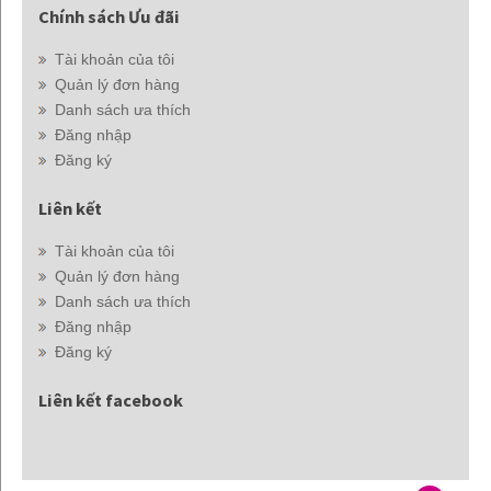
Chính sách Ưu đãi
Tài khoản của tôi
Quản lý đơn hàng
Danh sách ưa thích
Đăng nhập
Đăng ký
Liên kết
Tài khoản của tôi
Quản lý đơn hàng
Danh sách ưa thích
Đăng nhập
Đăng ký
Liên kết facebook