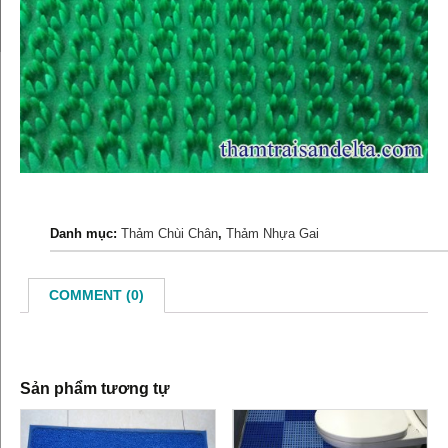
Danh mục:
Thảm Chùi Chân
,
Thảm Nhựa Gai
COMMENT (0)
Sản phẩm tương tự