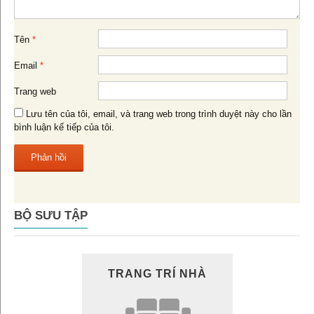
Tên
*
Email
*
Trang web
Lưu tên của tôi, email, và trang web trong trình duyệt này cho lần
bình luận kế tiếp của tôi.
BỘ SƯU TẬP
TRANG TRÍ NHÀ