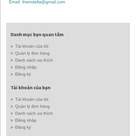
Email: thamdelta@gmail.com
Danh mục bạn quan tâm
Tài khoản của tôi
Quản lý đơn hàng
Danh sách ưa thích
Đăng nhập
Đăng ký
Tài khoản của bạn
Tài khoản của tôi
Quản lý đơn hàng
Danh sách ưa thích
Đăng nhập
Đăng ký