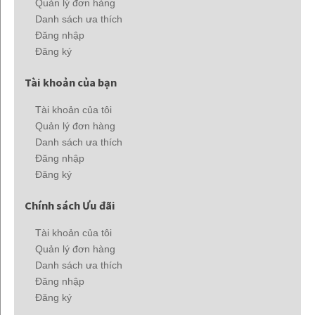
Quản lý đơn hàng
Danh sách ưa thích
Đăng nhập
Đăng ký
Tài khoản của bạn
Tài khoản của tôi
Quản lý đơn hàng
Danh sách ưa thích
Đăng nhập
Đăng ký
Chính sách Ưu đãi
Tài khoản của tôi
Quản lý đơn hàng
Danh sách ưa thích
Đăng nhập
Đăng ký