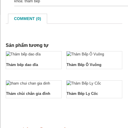
khóa: thảm bếp
COMMENT (0)
Sản phẩm tương tự
Thảm bếp dao dĩa
Thảm Bếp Ô Vuông
Thảm chùi chân gia đình
Thảm Bếp Ly Cốc