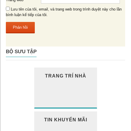
Lưu tên của tôi, email, và trang web trong trình duyệt này cho lần
bình luận kế tiếp của tôi.
BỘ SƯU TẬP
TRANG TRÍ NHÀ
TIN KHUYẾN MÃI