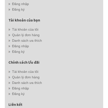
Đăng nhập
Đăng ký
Tài khoản của bạn
Tài khoản của tôi
Quản lý đơn hàng
Danh sách ưa thích
Đăng nhập
Đăng ký
Chính sách Ưu đãi
Tài khoản của tôi
Quản lý đơn hàng
Danh sách ưa thích
Đăng nhập
Đăng ký
Liên kết