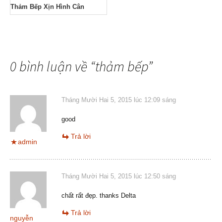
Thảm Bếp Xịn Hình Cân
0 bình luận về “
thảm bếp
”
Tháng Mười Hai 5, 2015 lúc 12:09 sáng
good
Trả lời
admin
Tháng Mười Hai 5, 2015 lúc 12:50 sáng
chất rất đẹp. thanks Delta
Trả lời
nguyễn