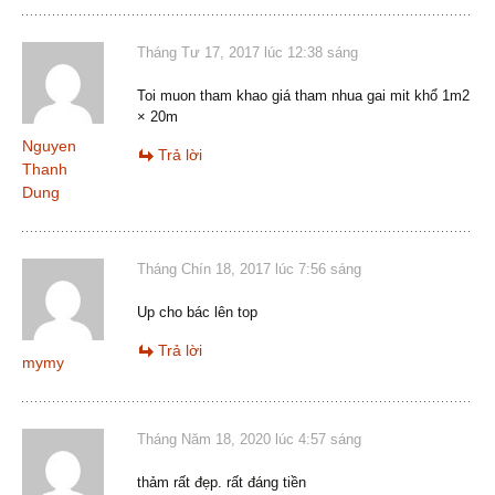
Tháng Tư 17, 2017 lúc 12:38 sáng
Toi muon tham khao giá tham nhua gai mit khổ 1m2
× 20m
Nguyen
Trả lời
Thanh
Dung
Tháng Chín 18, 2017 lúc 7:56 sáng
Up cho bác lên top
Trả lời
mymy
Tháng Năm 18, 2020 lúc 4:57 sáng
thảm rất đẹp. rất đáng tiền