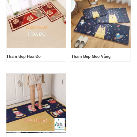
Thảm Bếp Hoa Đỏ
Thảm Bếp Mèo Vàng