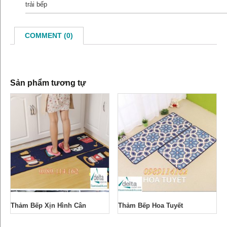
trải bếp
COMMENT (0)
Sản phẩm tương tự
Thảm Bếp Xịn Hình Cân
Thảm Bếp Hoa Tuyết