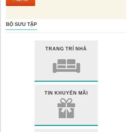
BỘ SƯU TẬP
TRANG TRÍ NHÀ
TIN KHUYẾN MÃI