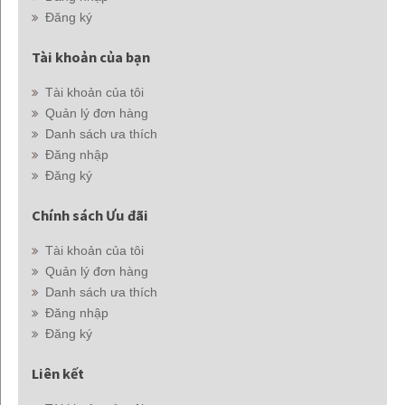
Đăng ký
Tài khoản của bạn
Tài khoản của tôi
Quản lý đơn hàng
Danh sách ưa thích
Đăng nhập
Đăng ký
Chính sách Ưu đãi
Tài khoản của tôi
Quản lý đơn hàng
Danh sách ưa thích
Đăng nhập
Đăng ký
Liên kết