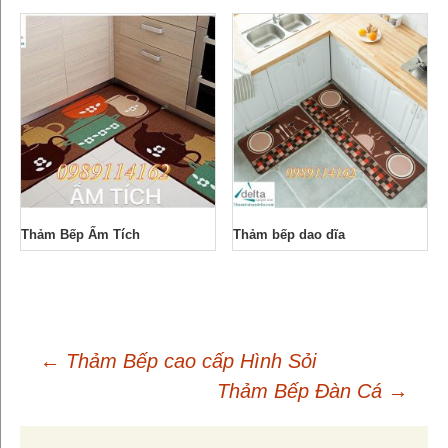
Thảm Bếp Ấm Tích
Thảm bếp dao dĩa
←
Thảm Bếp cao cấp Hình Sỏi
Thảm Bếp Đàn Cá
→
Điều