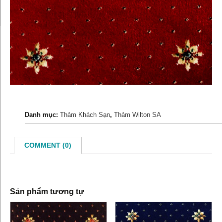
Danh mục:
Thảm Khách Sạn
,
Thảm Wilton SA
COMMENT (0)
Sản phẩm tương tự