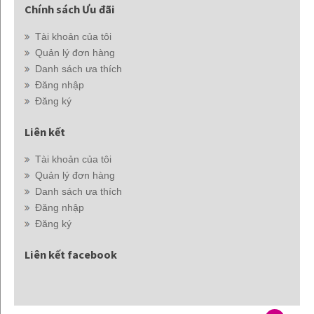
Chính sách Ưu đãi
Tài khoản của tôi
Quản lý đơn hàng
Danh sách ưa thích
Đăng nhập
Đăng ký
Liên kết
Tài khoản của tôi
Quản lý đơn hàng
Danh sách ưa thích
Đăng nhập
Đăng ký
Liên kết facebook