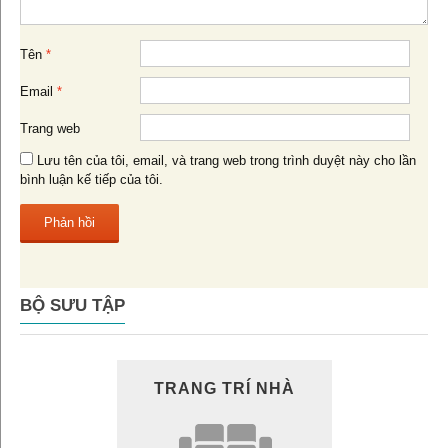
Tên
*
Email
*
Trang web
Lưu tên của tôi, email, và trang web trong trình duyệt này cho lần
bình luận kế tiếp của tôi.
BỘ SƯU TẬP
TRANG TRÍ NHÀ