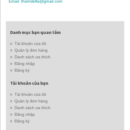
Email: thamdelta@gmail.com
Danh mục bạn quan tâm
Tài khoản của tôi
Quản lý đơn hàng
Danh sách ưa thích
Đăng nhập
Đăng ký
Tài khoản của bạn
Tài khoản của tôi
Quản lý đơn hàng
Danh sách ưa thích
Đăng nhập
Đăng ký