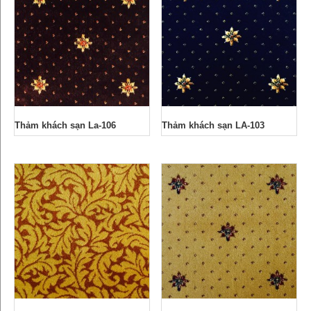
Thảm khách sạn La-106
Thảm khách sạn LA-103