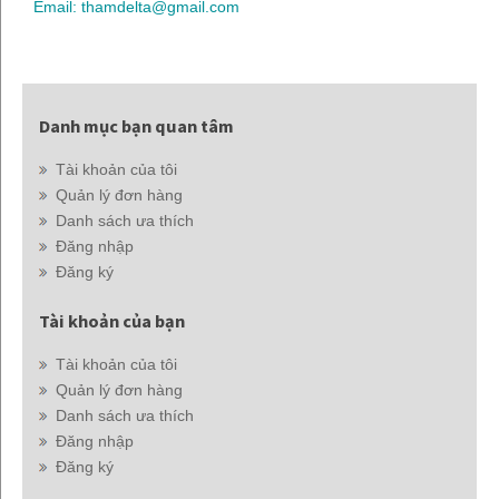
Email: thamdelta@gmail.com
Danh mục bạn quan tâm
Tài khoản của tôi
Quản lý đơn hàng
Danh sách ưa thích
Đăng nhập
Đăng ký
Tài khoản của bạn
Tài khoản của tôi
Quản lý đơn hàng
Danh sách ưa thích
Đăng nhập
Đăng ký