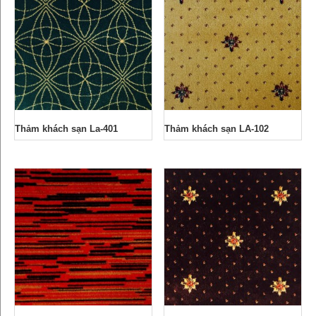
Thảm khách sạn La-401
Thảm khách sạn LA-102