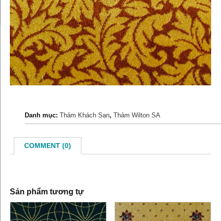
Danh mục:
Thảm Khách Sạn
,
Thảm Wilton SA
COMMENT (0)
Sản phẩm tương tự