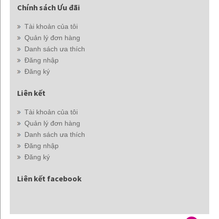
Chính sách Ưu đãi
Tài khoản của tôi
Quản lý đơn hàng
Danh sách ưa thích
Đăng nhập
Đăng ký
Liên kết
Tài khoản của tôi
Quản lý đơn hàng
Danh sách ưa thích
Đăng nhập
Đăng ký
Liên kết facebook