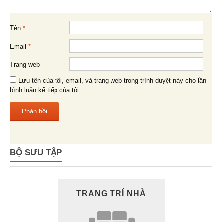
Tên
*
Email
*
Trang web
Lưu tên của tôi, email, và trang web trong trình duyệt này cho lần
bình luận kế tiếp của tôi.
BỘ SƯU TẬP
TRANG TRÍ NHÀ