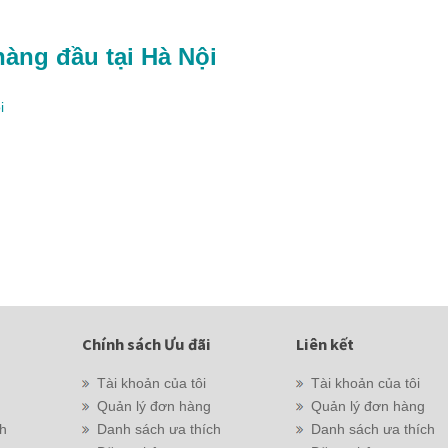
hàng đầu tại Hà Nội
i
Chính sách Ưu đãi
Liên kết
Tài khoản của tôi
Tài khoản của tôi
Quản lý đơn hàng
Quản lý đơn hàng
ch
Danh sách ưa thích
Danh sách ưa thích