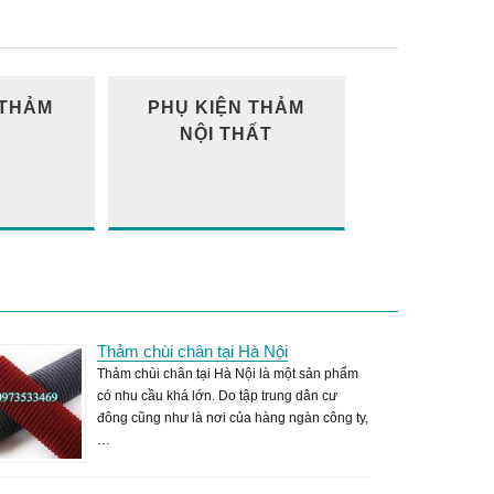
 THẢM
PHỤ KIỆN THẢM
NỘI THẤT
Thảm chùi chân tại Hà Nội
Thảm chùi chân tại Hà Nội là một sản phẩm
có nhu cầu khá lớn. Do tập trung dân cư
đông cũng như là nơi của hàng ngàn công ty,
…