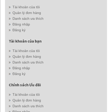
Tài khoản của tôi
Quản lý đơn hàng
Danh sách ưa thích
Đăng nhập
Đăng ký
Tài khoản của bạn
Tài khoản của tôi
Quản lý đơn hàng
Danh sách ưa thích
Đăng nhập
Đăng ký
Chính sách Ưu đãi
Tài khoản của tôi
Quản lý đơn hàng
Danh sách ưa thích
Đăng nhập