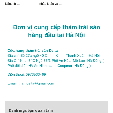
Nẵng từ …
nhập khẩu và …
Đơn vị cung cấp thảm trải sàn
hàng đầu tại Hà Nội
Cửa hàng thảm trải sàn Delta
Địa chỉ: Số 27a ngõ 40 Chính Kinh - Thanh Xuân - Hà Nội
Địa Chỉ Kho: 54C Ngõ 36/1 Phố An Hòa- Mỗ Lao- Hà Đông (
Phố đối diện HV An Ninh, cạnh Coopmart Hà Đông )
Điện thoại: 0973533469
Email: thamdelta@gmail.com
Danh mục bạn quan tâm