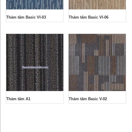
Thảm tấm Basic VI-03
Thảm tấm Basic VI-06
Thảm tấm A1
Thảm tấm Basic V-02