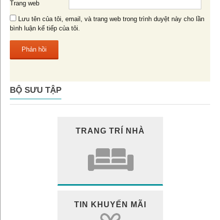
Trang web
Lưu tên của tôi, email, và trang web trong trình duyệt này cho lần
bình luận kế tiếp của tôi.
BỘ SƯU TẬP
TRANG TRÍ NHÀ
TIN KHUYẾN MÃI