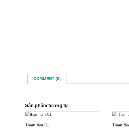
Phào
COMMENT (0)
Sản phẩm tương tự
Thảm tấm C1
Thảm tấm