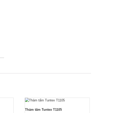
Thảm tấm Tuntex T1105