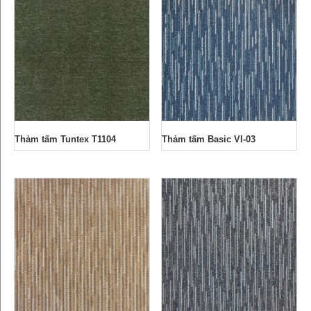
Thảm tấm Tuntex T1104
Thảm tấm Basic VI-03