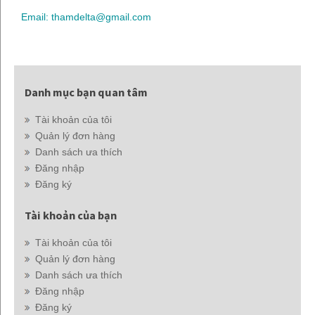
Email: thamdelta@gmail.com
Danh mục bạn quan tâm
Tài khoản của tôi
Quản lý đơn hàng
Danh sách ưa thích
Đăng nhập
Đăng ký
Tài khoản của bạn
Tài khoản của tôi
Quản lý đơn hàng
Danh sách ưa thích
Đăng nhập
Đăng ký