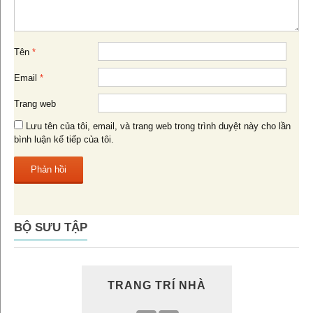
Tên
*
Email
*
Trang web
Lưu tên của tôi, email, và trang web trong trình duyệt này cho lần
bình luận kế tiếp của tôi.
BỘ SƯU TẬP
TRANG TRÍ NHÀ