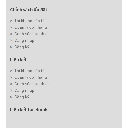
Chính sách Ưu đãi
Tài khoản của tôi
Quản lý đơn hàng
Danh sách ưa thích
Đăng nhập
Đăng ký
Liên kết
Tài khoản của tôi
Quản lý đơn hàng
Danh sách ưa thích
Đăng nhập
Đăng ký
Liên kết facebook