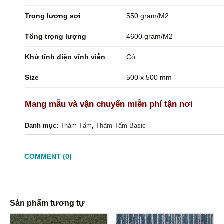
Trọng lượng sợi
550 gram/M2
Tổng trọng lượng
4600 gram/M2
Khử tĩnh điện vĩnh viễn
Có
Size
500 x 500 mm
Mang mẫu và vận chuyển miễn phí tận nơi
Danh mục:
Thảm Tấm
,
Thảm Tấm Basic
COMMENT (0)
Sản phẩm tương tự