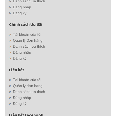
Danh sách ưa thích
Đăng nhập
Đăng ký
Chính sách Ưu đãi
Tài khoản của tôi
Quản lý đơn hàng
Danh sách ưa thích
Đăng nhập
Đăng ký
Liên kết
Tài khoản của tôi
Quản lý đơn hàng
Danh sách ưa thích
Đăng nhập
Đăng ký
Liên kết facebook