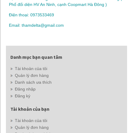
Phố đối diện HV An Ninh, cạnh Coopmart Hà Đông )
Điện thoại: 0973533469
Email: thamdelta@gmail.com
Danh mục bạn quan tâm
Tài khoản của tôi
Quản lý đơn hàng
Danh sách ưa thích
Đăng nhập
Đăng ký
Tài khoản của bạn
Tài khoản của tôi
Quản lý đơn hàng