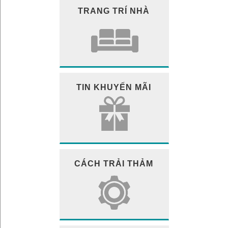
TRANG TRÍ NHÀ
TIN KHUYẾN MÃI
CÁCH TRẢI THẢM