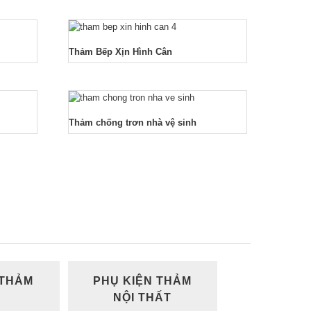
Thảm Bếp Xịn Hình Cân
Thảm chống trơn nhà vệ sinh
 THẢM
PHỤ KIỆN THẢM
NỘI THẤT