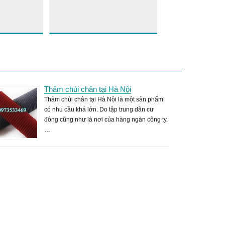
Thảm chùi chân tại Hà Nội
Thảm chùi chân tại Hà Nội là một sản phẩm
có nhu cầu khá lớn. Do tập trung dân cư
đông cũng như là nơi của hàng ngàn công ty,
…