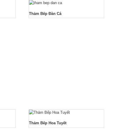
Thảm Bếp Đàn Cá
Thảm Bếp Hoa Tuyết