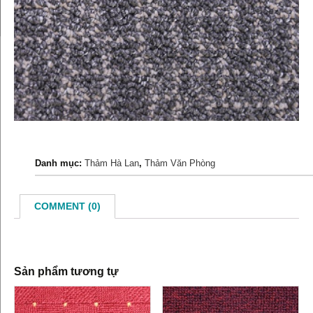
Danh mục:
Thảm Hà Lan
,
Thảm Văn Phòng
COMMENT (0)
Sản phẩm tương tự