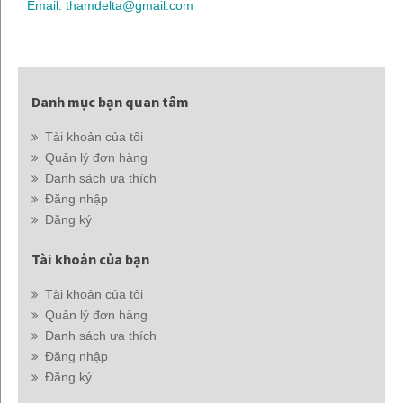
Email: thamdelta@gmail.com
Danh mục bạn quan tâm
Tài khoản của tôi
Quản lý đơn hàng
Danh sách ưa thích
Đăng nhập
Đăng ký
Tài khoản của bạn
Tài khoản của tôi
Quản lý đơn hàng
Danh sách ưa thích
Đăng nhập
Đăng ký