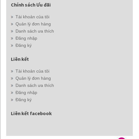
Chính sách Ưu đãi
Tài khoản của tôi
Quản lý đơn hàng
Danh sách ưa thích
Đăng nhập
Đăng ký
Liên kết
Tài khoản của tôi
Quản lý đơn hàng
Danh sách ưa thích
Đăng nhập
Đăng ký
Liên kết facebook