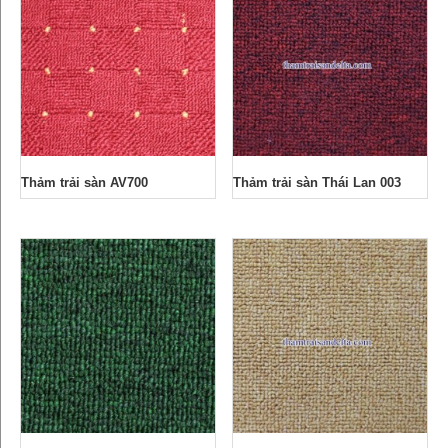
Thảm trải sàn AV700
Thảm trải sàn Thái Lan 003