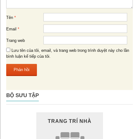
Tên
*
Email
*
Trang web
Lưu tên của tôi, email, và trang web trong trình duyệt này cho lần
bình luận kế tiếp của tôi.
BỘ SƯU TẬP
TRANG TRÍ NHÀ