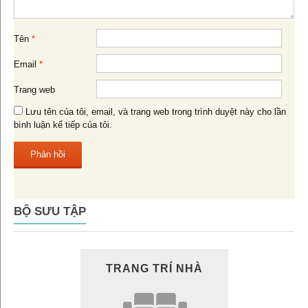
Tên
*
Email
*
Trang web
Lưu tên của tôi, email, và trang web trong trình duyệt này cho lần
bình luận kế tiếp của tôi.
BỘ SƯU TẬP
TRANG TRÍ NHÀ