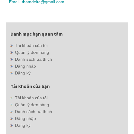
Email: thamdelta@gmail.com
Danh mục bạn quan tâm
Tài khoản của tôi
Quản lý đơn hàng
Danh sách ưa thích
Đăng nhập
Đăng ký
Tài khoản của bạn
Tài khoản của tôi
Quản lý đơn hàng
Danh sách ưa thích
Đăng nhập
Đăng ký