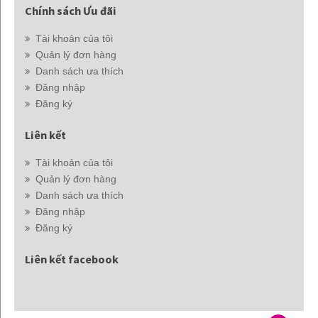
Chính sách Ưu đãi
Tài khoản của tôi
Quản lý đơn hàng
Danh sách ưa thích
Đăng nhập
Đăng ký
Liên kết
Tài khoản của tôi
Quản lý đơn hàng
Danh sách ưa thích
Đăng nhập
Đăng ký
Liên kết facebook