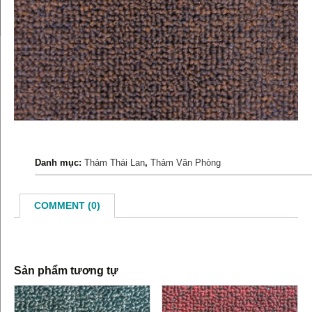
Danh mục:
Thảm Thái Lan
,
Thảm Văn Phòng
COMMENT (0)
Sản phẩm tương tự