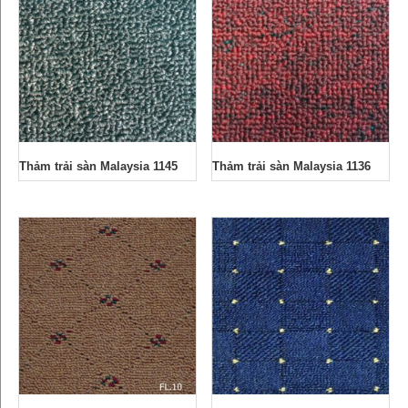
Thảm trải sàn Malaysia 1145
Thảm trải sàn Malaysia 1136