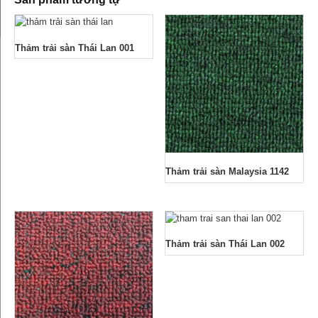
Thảm trải sàn Thái Lan 001
Thảm trải sàn Malaysia 1142
Thảm trải sàn Thái Lan 002