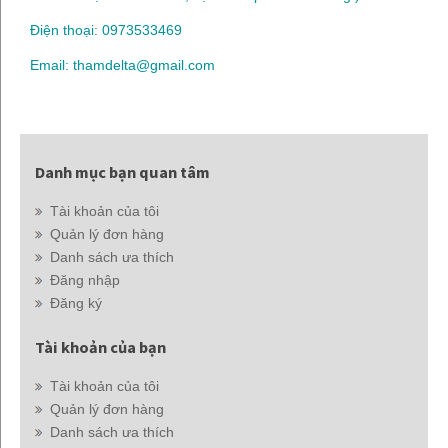
Điện thoại: 0973533469
Email: thamdelta@gmail.com
Danh mục bạn quan tâm
Tài khoản của tôi
Quản lý đơn hàng
Danh sách ưa thích
Đăng nhập
Đăng ký
Tài khoản của bạn
Tài khoản của tôi
Quản lý đơn hàng
Danh sách ưa thích