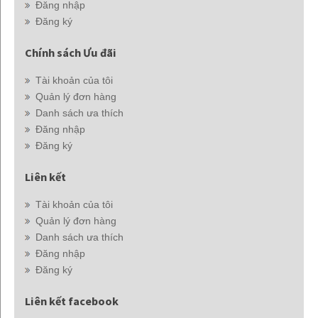
Đăng nhập
Đăng ký
Chính sách Ưu đãi
Tài khoản của tôi
Quản lý đơn hàng
Danh sách ưa thích
Đăng nhập
Đăng ký
Liên kết
Tài khoản của tôi
Quản lý đơn hàng
Danh sách ưa thích
Đăng nhập
Đăng ký
Liên kết facebook