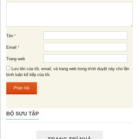
Tên
*
Email
*
Trang web
Lưu tên của tôi, email, và trang web trong trình duyệt này cho lần
bình luận kế tiếp của tôi.
BỘ SƯU TẬP