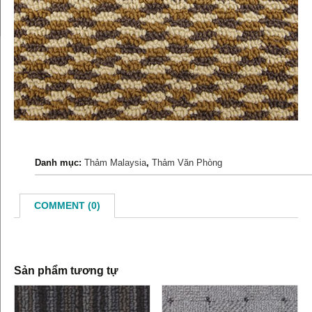
Danh mục:
Thảm Malaysia
,
Thảm Văn Phòng
COMMENT (0)
Sản phẩm tương tự