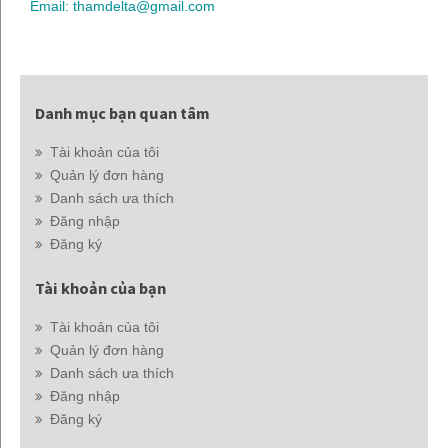
Email: thamdelta@gmail.com
Danh mục bạn quan tâm
Tài khoản của tôi
Quản lý đơn hàng
Danh sách ưa thích
Đăng nhập
Đăng ký
Tài khoản của bạn
Tài khoản của tôi
Quản lý đơn hàng
Danh sách ưa thích
Đăng nhập
Đăng ký