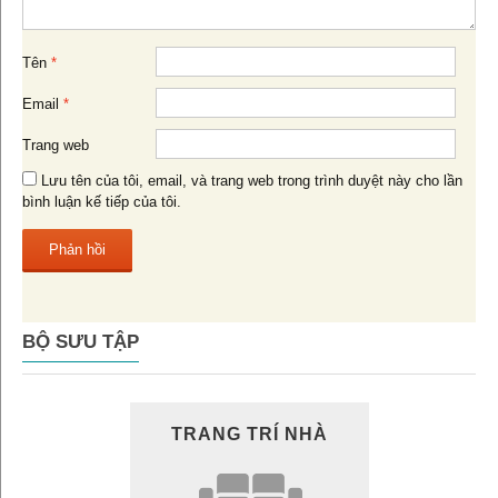
Tên
*
Email
*
Trang web
Lưu tên của tôi, email, và trang web trong trình duyệt này cho lần
bình luận kế tiếp của tôi.
BỘ SƯU TẬP
TRANG TRÍ NHÀ