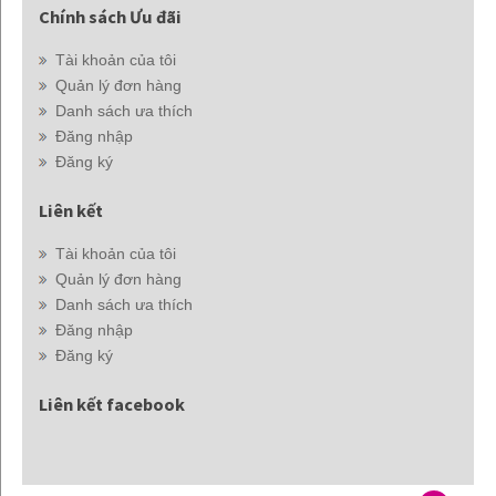
Chính sách Ưu đãi
Tài khoản của tôi
Quản lý đơn hàng
Danh sách ưa thích
Đăng nhập
Đăng ký
Liên kết
Tài khoản của tôi
Quản lý đơn hàng
Danh sách ưa thích
Đăng nhập
Đăng ký
Liên kết facebook