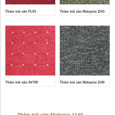
Thảm trải sàn FL03
Thảm trải sàn Malaysia 1143
Thảm trải sàn AV700
Thảm trải sàn Malaysia 1140
←
Thảm trải sàn Malaysia 1140