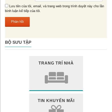
Lưu tên của tôi, email, và trang web trong trình duyệt này cho lần
bình luận kế tiếp của tôi.
BỘ SƯU TẬP
TRANG TRÍ NHÀ
TIN KHUYẾN MÃI