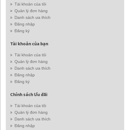
Tài khoản của tôi
Quản lý đơn hàng
Danh sách ưa thích
Đăng nhập
Đăng ký
Tài khoản của bạn
Tài khoản của tôi
Quản lý đơn hàng
Danh sách ưa thích
Đăng nhập
Đăng ký
Chính sách Ưu đãi
Tài khoản của tôi
Quản lý đơn hàng
Danh sách ưa thích
Đăng nhập