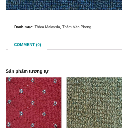
Danh mục:
Thảm Malaysia
,
Thảm Văn Phòng
COMMENT (0)
Sản phẩm tương tự