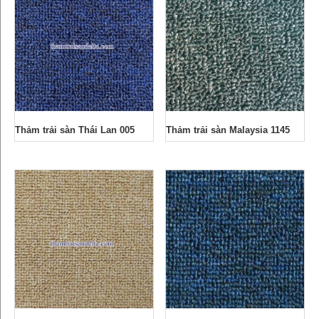
Thảm trải sàn Thái Lan 005
Thảm trải sàn Malaysia 1145