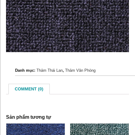
Danh mục:
Thảm Thái Lan
,
Thảm Văn Phòng
COMMENT (0)
Sản phẩm tương tự