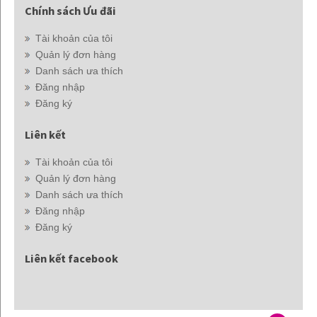
Chính sách Ưu đãi
Tài khoản của tôi
Quản lý đơn hàng
Danh sách ưa thích
Đăng nhập
Đăng ký
Liên kết
Tài khoản của tôi
Quản lý đơn hàng
Danh sách ưa thích
Đăng nhập
Đăng ký
Liên kết facebook