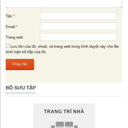
Tên
*
Email
*
Trang web
Lưu tên của tôi, email, và trang web trong trình duyệt này cho lần
bình luận kế tiếp của tôi.
BỘ SƯU TẬP
TRANG TRÍ NHÀ