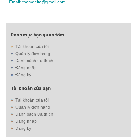
Email: thamdelta@gmail.com
Danh mục bạn quan tâm
Tài khoản của tôi
Quản lý đơn hàng
Danh sách ưa thích
Đăng nhập
Đăng ký
Tài khoản của bạn
Tài khoản của tôi
Quản lý đơn hàng
Danh sách ưa thích
Đăng nhập
Đăng ký