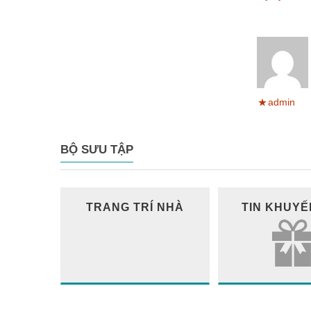
admin
BỘ SƯU TẬP
TRANG TRÍ NHÀ
TIN KHUYẾ