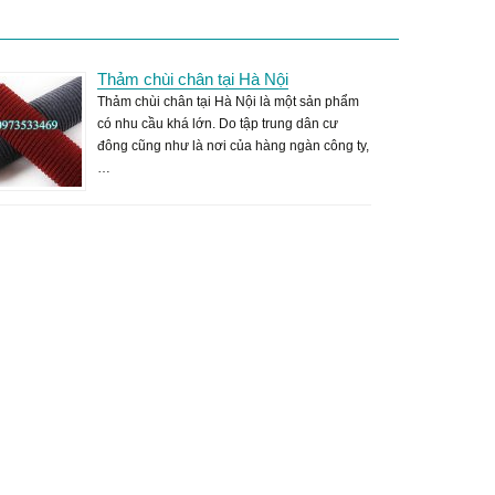
Thảm chùi chân tại Hà Nội
Thảm chùi chân tại Hà Nội là một sản phẩm
có nhu cầu khá lớn. Do tập trung dân cư
đông cũng như là nơi của hàng ngàn công ty,
…