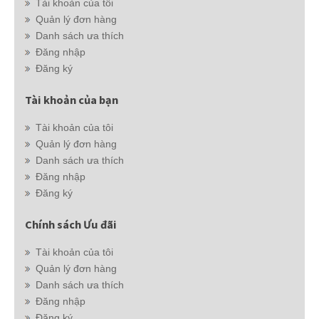
Tài khoản của tôi
Quản lý đơn hàng
Danh sách ưa thích
Đăng nhập
Đăng ký
Tài khoản của bạn
Tài khoản của tôi
Quản lý đơn hàng
Danh sách ưa thích
Đăng nhập
Đăng ký
Chính sách Ưu đãi
Tài khoản của tôi
Quản lý đơn hàng
Danh sách ưa thích
Đăng nhập
Đăng ký