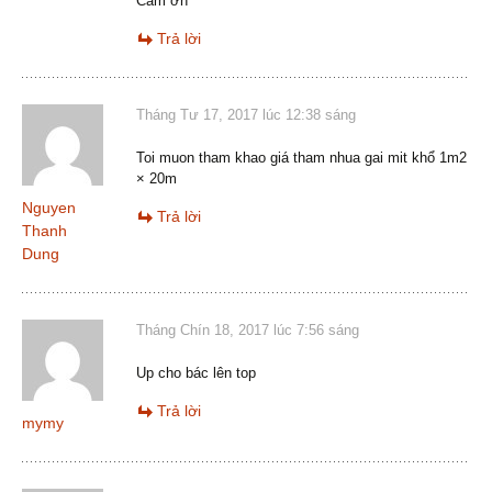
Cám ơn
Trả lời
Tháng Tư 17, 2017 lúc 12:38 sáng
Toi muon tham khao giá tham nhua gai mit khổ 1m2
× 20m
Nguyen
Trả lời
Thanh
Dung
Tháng Chín 18, 2017 lúc 7:56 sáng
Up cho bác lên top
Trả lời
mymy