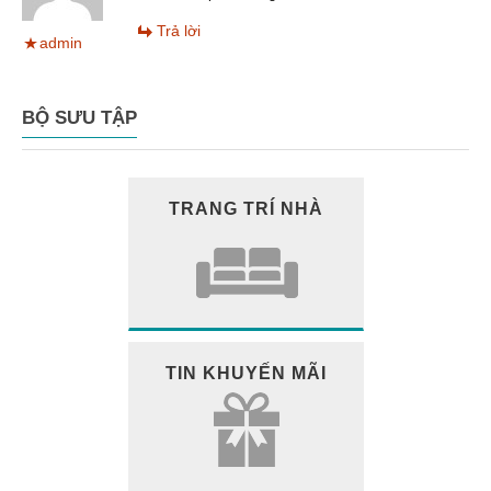
Trả lời
admin
BỘ SƯU TẬP
TRANG TRÍ NHÀ
TIN KHUYẾN MÃI