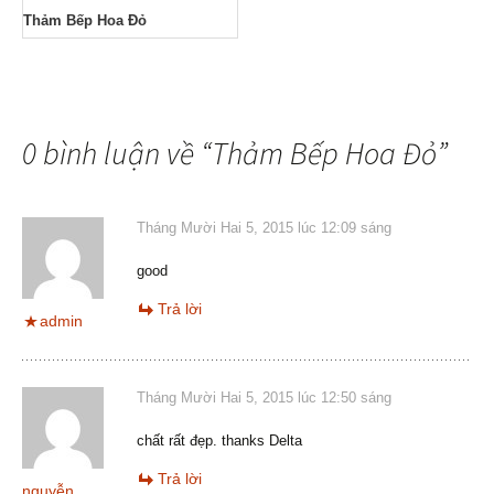
Thảm Bếp Hoa Đỏ
0 bình luận về “
Thảm Bếp Hoa Đỏ
”
Tháng Mười Hai 5, 2015 lúc 12:09 sáng
good
Trả lời
admin
Tháng Mười Hai 5, 2015 lúc 12:50 sáng
chất rất đẹp. thanks Delta
Trả lời
nguyễn