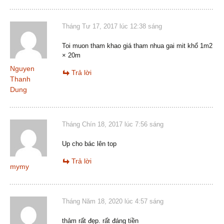
Tháng Tư 17, 2017 lúc 12:38 sáng
Toi muon tham khao giá tham nhua gai mit khổ 1m2
× 20m
Nguyen
Trả lời
Thanh
Dung
Tháng Chín 18, 2017 lúc 7:56 sáng
Up cho bác lên top
Trả lời
mymy
Tháng Năm 18, 2020 lúc 4:57 sáng
thảm rất đẹp. rất đáng tiền