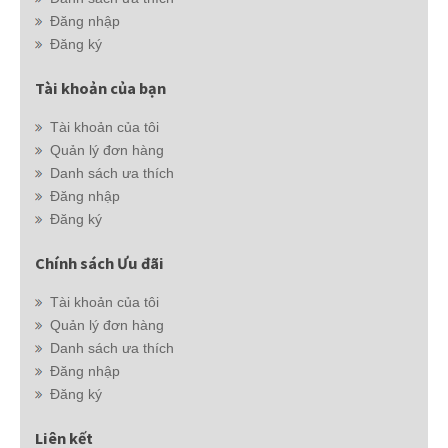
Đăng nhập
Đăng ký
Tài khoản của bạn
Tài khoản của tôi
Quản lý đơn hàng
Danh sách ưa thích
Đăng nhập
Đăng ký
Chính sách Ưu đãi
Tài khoản của tôi
Quản lý đơn hàng
Danh sách ưa thích
Đăng nhập
Đăng ký
Liên kết