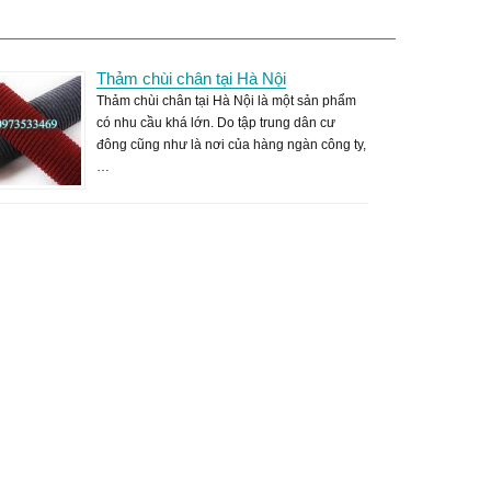
Thảm chùi chân tại Hà Nội
Thảm chùi chân tại Hà Nội là một sản phẩm
có nhu cầu khá lớn. Do tập trung dân cư
đông cũng như là nơi của hàng ngàn công ty,
…