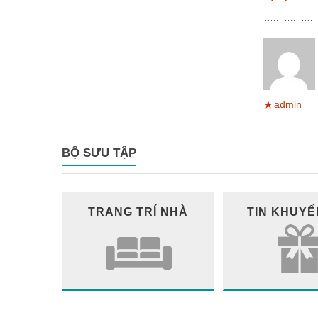
admin
BỘ SƯU TẬP
TRANG TRÍ NHÀ
TIN KHUYẾ